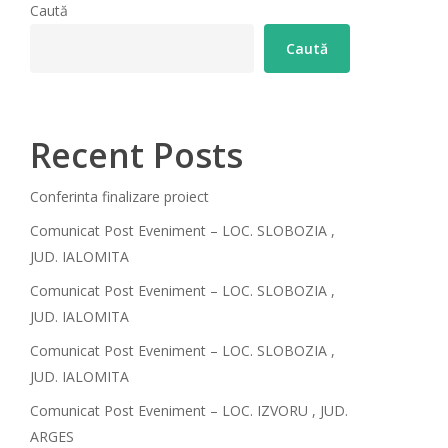
Caută
Caută
Recent Posts
Conferinta finalizare proiect
Comunicat Post Eveniment – LOC. SLOBOZIA ,
JUD. IALOMITA
Comunicat Post Eveniment – LOC. SLOBOZIA ,
JUD. IALOMITA
Comunicat Post Eveniment – LOC. SLOBOZIA ,
JUD. IALOMITA
Comunicat Post Eveniment – LOC. IZVORU , JUD.
ARGES