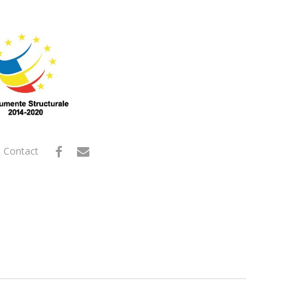
facebook
email
Contact