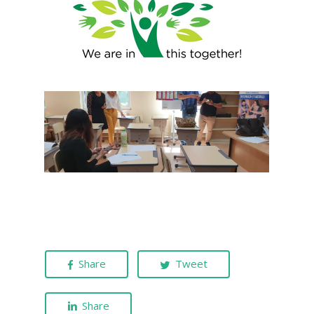
Share
Tweet
Share