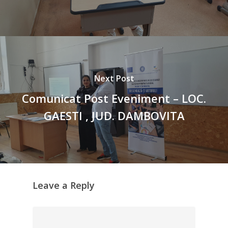
Next Post
Comunicat Post Eveniment – LOC.
GAESTI , JUD. DAMBOVITA
Leave a Reply