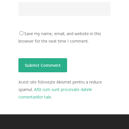
Save my name, email, and website in this
browser for the next time I comment.
Acest site folosește Akismet pentru a reduce
spamul.
Află cum sunt procesate datele
comentariilor tale
.