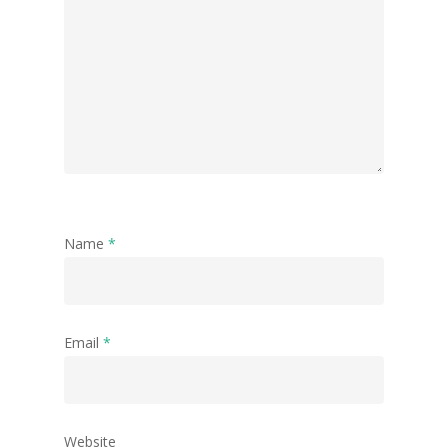
Name
*
Email
*
Website