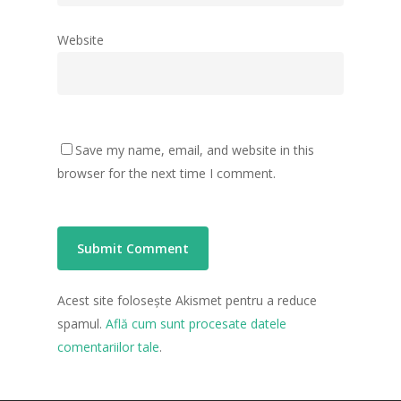
Website
Save my name, email, and website in this
browser for the next time I comment.
Acest site folosește Akismet pentru a reduce
spamul.
Află cum sunt procesate datele
comentariilor tale
.