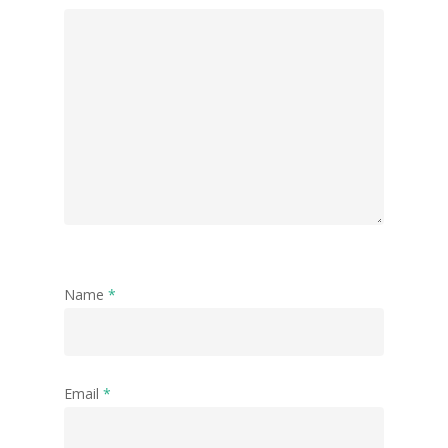
Name
*
Email
*