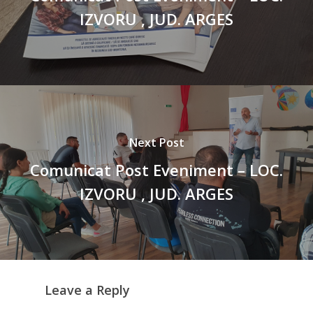
IZVORU , JUD. ARGES
Next Post
Comunicat Post Eveniment – LOC.
IZVORU , JUD. ARGES
Leave a Reply