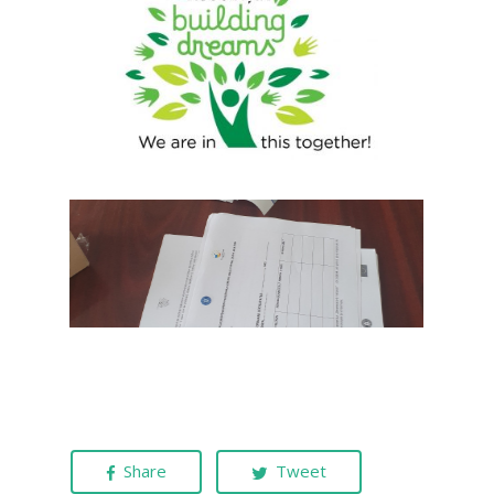
Share
Tweet