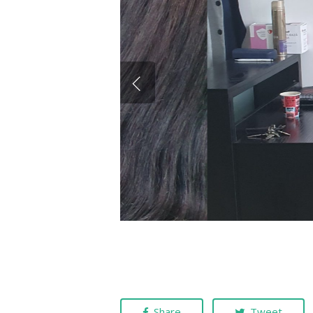
Share
Tweet