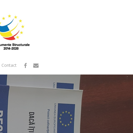
facebook
email
Contact