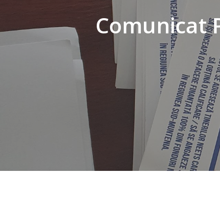
Comunicat P