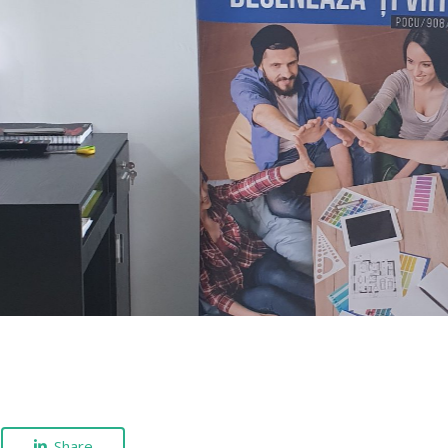
Share