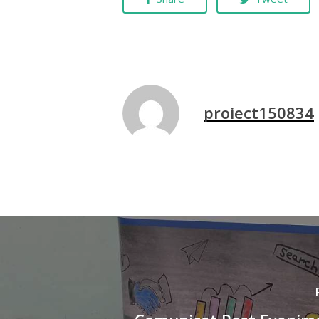
proiect150834