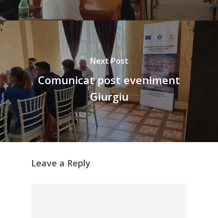
Next Post
Comunicat post eveniment
Giurgiu
Leave a Reply