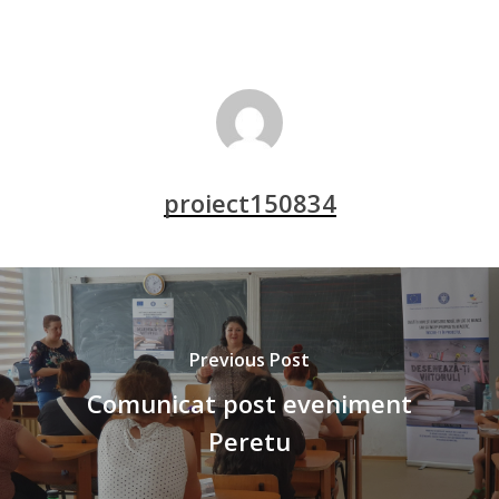
proiect150834
Previous Post
Comunicat post eveniment
Peretu