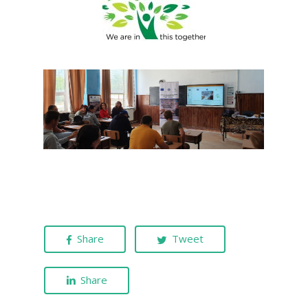
Share
Tweet
Share