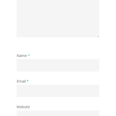
Name
*
Email
*
Website