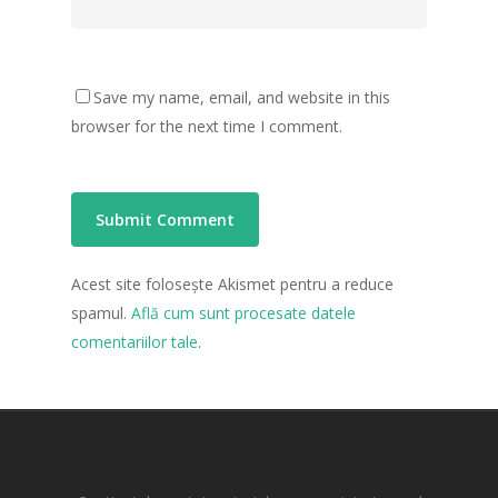
Save my name, email, and website in this
browser for the next time I comment.
Acest site folosește Akismet pentru a reduce
spamul.
Află cum sunt procesate datele
comentariilor tale
.